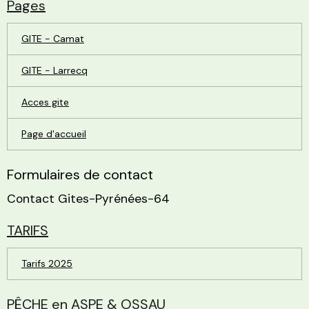
Pages
GITE - Camat
GITE - Larrecq
Acces gite
Page d'accueil
Formulaires de contact
Contact Gites-Pyrénées-64
TARIFS
Tarifs 2025
PÊCHE en ASPE & OSSAU