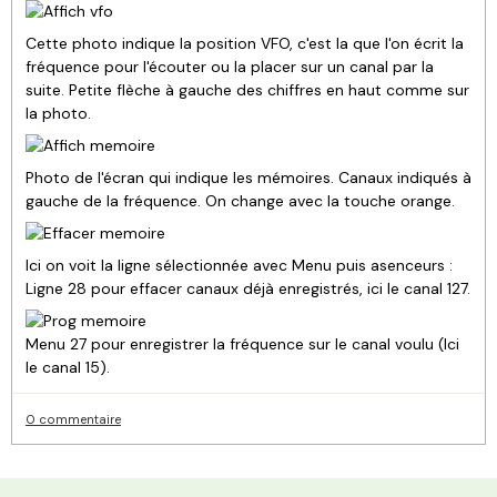
Cette photo indique la position VFO, c'est la que l'on écrit la
fréquence pour l'écouter ou la placer sur un canal par la
suite. Petite flèche à gauche des chiffres en haut comme sur
la photo.
Photo de l'écran qui indique les mémoires. Canaux indiqués à
gauche de la fréquence. On change avec la touche orange.
Ici on voit la ligne sélectionnée avec Menu puis asenceurs :
Ligne 28 pour effacer canaux déjà enregistrés, ici le canal 127.
Menu 27 pour enregistrer la fréquence sur le canal voulu (Ici
le canal 15).
0 commentaire