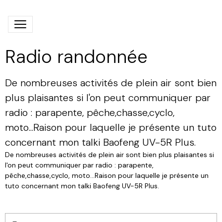
Radio randonnée
De nombreuses activités de plein air sont bien
plus plaisantes si l'on peut communiquer par
radio : parapente, pêche,chasse,cyclo,
moto...Raison pour laquelle je présente un tuto
concernant mon talki Baofeng UV-5R Plus.
De nombreuses activités de plein air sont bien plus plaisantes si
l'on peut communiquer par radio : parapente,
pêche,chasse,cyclo, moto...Raison pour laquelle je présente un
tuto concernant mon talki Baofeng UV-5R Plus.