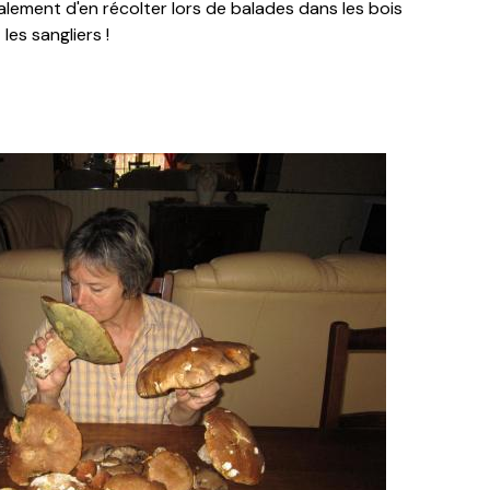
galement d'en récolter lors de balades dans les bois
les sangliers !