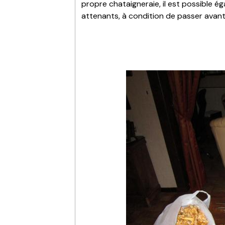
propre chataigneraie, il est possible é
attenants, à condition de passer avant 