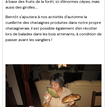
à base des fruits de la forêt, ici d'énormes cèpes, mais
aussi des girolles....
Bientôt s'ajoutera à nos activités d'automne la
cueillette des chataignes produites dans notre propre
chataigneraie, il est possible également d'en récolter
lors de balades dans les bois attenants, à condition de
passer avant les sangliers !