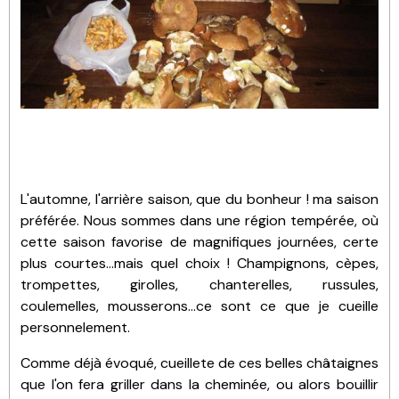
L'automne, l'arrière saison, que du bonheur ! ma saison
préférée. Nous sommes dans une région tempérée, où
cette saison favorise de magnifiques journées, certe
plus courtes...mais quel choix ! Champignons, cèpes,
trompettes, girolles, chanterelles, russules,
coulemelles, mousserons...ce sont ce que je cueille
personnelement.
Comme déjà évoqué, cueillete de ces belles châtaignes
que l'on fera griller dans la cheminée, ou alors bouillir