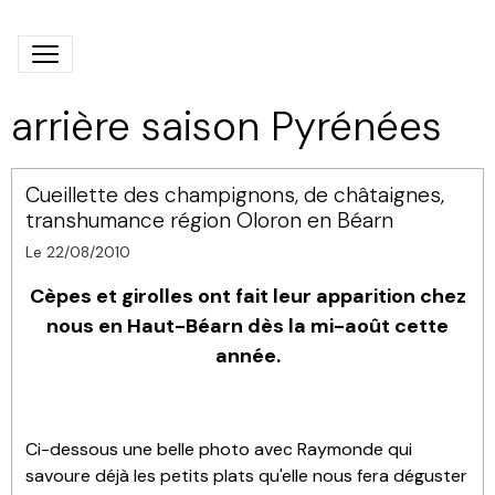
arrière saison Pyrénées
Cueillette des champignons, de châtaignes,
transhumance région Oloron en Béarn
Le 22/08/2010
Cèpes et girolles ont fait leur apparition chez
nous en Haut-Béarn dès la mi-août cette
année.
Ci-dessous une belle photo avec Raymonde qui
savoure déjà les petits plats qu'elle nous fera déguster