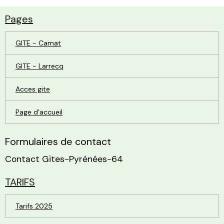
Pages
GITE - Camat
GITE - Larrecq
Acces gite
Page d'accueil
Formulaires de contact
Contact Gites-Pyrénées-64
TARIFS
Tarifs 2025