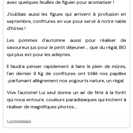
avec quelques feuilles de figuier pour aromatiser !
J'oubliais aussi les figues qui arrivent à profusion en
septembre, confitures en vue pour servir à notre table
d'hôtes !
Les pommes d'automne aussi pour réaliser de
savoureux jus pour le petit déjeuner.... que du régal, BIO
qui plus est pour les adeptes.
Il faudra penser rapidement à faire le plein de mûres,
l'an dernier 8 Kg de confitures ont titillé nos papilles
..parfumant allègrement nos yogourts nature, un régal.
Vive l'autome! Lui seul donne un air de fête à la forêt
qui nous entoure, couleurs paradisiaques qui incitent à
réaliser de magnifiques photos....
1 commentaire