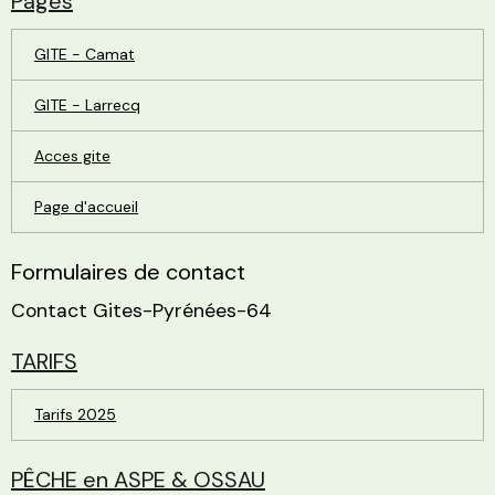
Pages
GITE - Camat
GITE - Larrecq
Acces gite
Page d'accueil
Formulaires de contact
Contact Gites-Pyrénées-64
TARIFS
Tarifs 2025
PÊCHE en ASPE & OSSAU