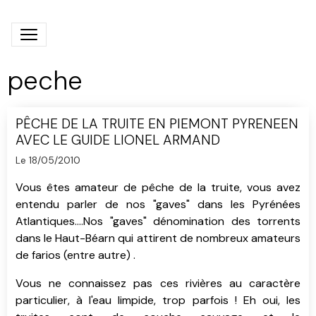
peche
PÊCHE DE LA TRUITE EN PIEMONT PYRENEEN
AVEC LE GUIDE LIONEL ARMAND
Le 18/05/2010
Vous êtes amateur de pêche de la truite, vous avez
entendu parler de nos "gaves" dans les Pyrénées
Atlantiques....Nos "gaves" dénomination des torrents
dans le Haut-Béarn qui attirent de nombreux amateurs
de farios (entre autre) .
Vous ne connaissez pas ces rivières au caractère
particulier, à l'eau limpide, trop parfois ! Eh oui, les