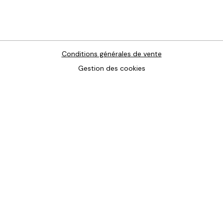
Conditions générales de vente
Gestion des cookies