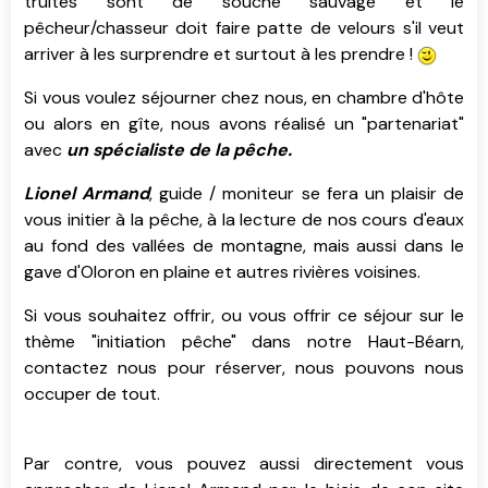
truites sont de souche sauvage et le
pêcheur/chasseur doit faire patte de velours s'il veut
arriver à les surprendre et surtout à les prendre !
Si vous voulez séjourner chez nous, en chambre d'hôte
ou alors en gîte, nous avons réalisé un "partenariat"
avec
un spécialiste de la pêche.
Lionel Armand
, guide / moniteur se fera un plaisir de
vous initier à la pêche, à la lecture de nos cours d'eaux
au fond des vallées de montagne, mais aussi dans le
gave d'Oloron en plaine et autres rivières voisines.
Si vous souhaitez offrir, ou vous offrir ce séjour sur le
thème "initiation pêche" dans notre Haut-Béarn,
contactez nous pour réserver, nous pouvons nous
occuper de tout.
Par contre, vous pouvez aussi directement vous