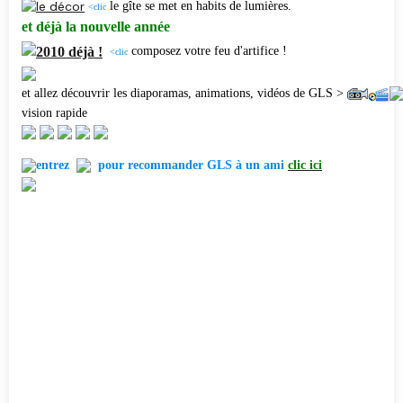
le gîte se met en habits de lumières.
<clic
et déjà la nouvelle année
composez votre feu d'artifice !
<clic
et allez découvrir les diaporamas, animations, vidéos de GLS >
vision rapide
entrez
pour recommander GLS à un ami
clic ici