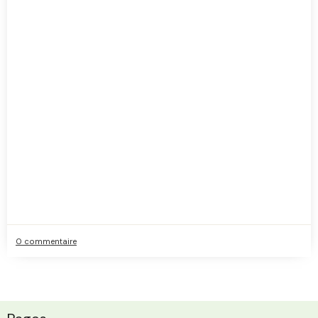
0 commentaire