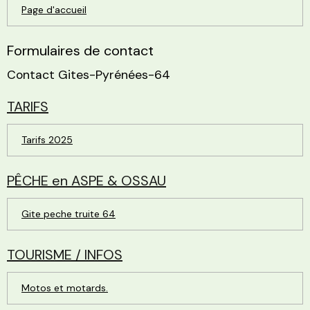
Page d'accueil
Formulaires de contact
Contact Gites-Pyrénées-64
TARIFS
Tarifs 2025
PÊCHE en ASPE & OSSAU
Gite peche truite 64
TOURISME / INFOS
Motos et motards.