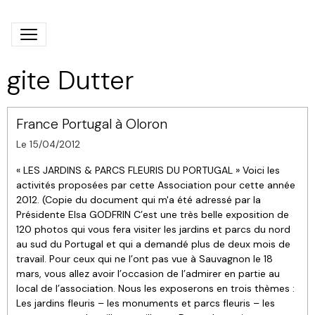
gite Dutter
France Portugal à Oloron
Le 15/04/2012
« LES JARDINS & PARCS FLEURIS DU PORTUGAL » Voici les
activités proposées par cette Association pour cette année
2012. (Copie du document qui m'a été adressé par la
Présidente Elsa GODFRIN C’est une très belle exposition de
120 photos qui vous fera visiter les jardins et parcs du nord
au sud du Portugal et qui a demandé plus de deux mois de
travail. Pour ceux qui ne l’ont pas vue à Sauvagnon le 18
mars, vous allez avoir l’occasion de l’admirer en partie au
local de l’association. Nous les exposerons en trois thèmes :
Les jardins fleuris – les monuments et parcs fleuris – les