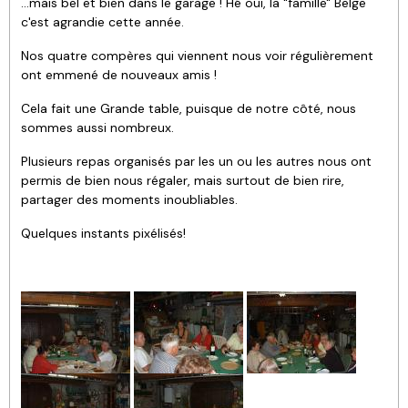
...mais bel et bien dans le garage ! Hé oui, la "famille" Belge
c'est agrandie cette année.
Nos quatre compères qui viennent nous voir régulièrement
ont emmené de nouveaux amis !
Cela fait une Grande table, puisque de notre côté, nous
sommes aussi nombreux.
Plusieurs repas organisés par les un ou les autres nous ont
permis de bien nous régaler, mais surtout de bien rire,
partager des moments inoubliables.
Quelques instants pixélisés!