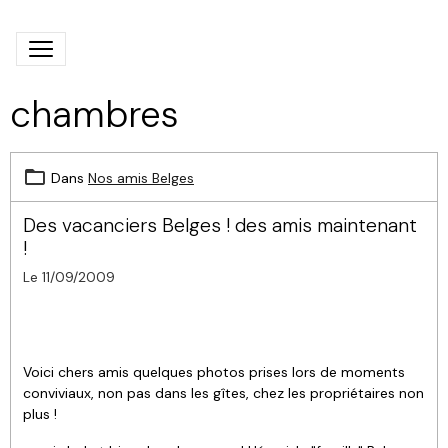
chambres
Dans
Nos amis Belges
Des vacanciers Belges ! des amis maintenant
!
Le 11/09/2009
Voici chers amis quelques photos prises lors de moments
conviviaux, non pas dans les gîtes, chez les propriétaires non
plus !