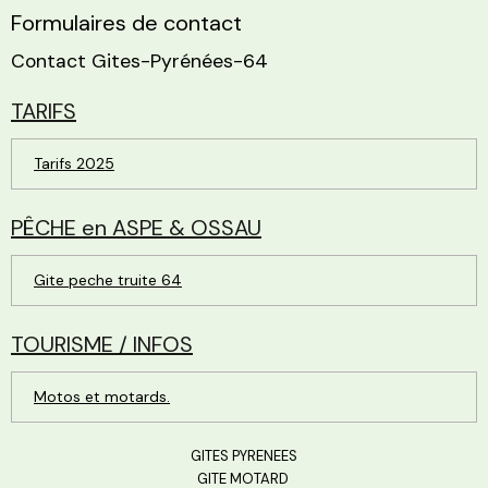
Formulaires de contact
Contact Gites-Pyrénées-64
TARIFS
Tarifs 2025
PÊCHE en ASPE & OSSAU
Gite peche truite 64
TOURISME / INFOS
Motos et motards.
GITES PYRENEES
GITE MOTARD